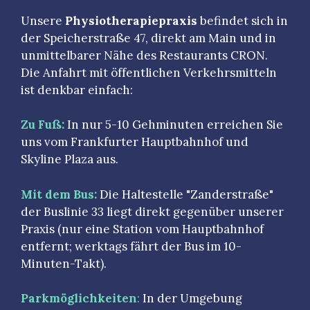
Unsere
Physiotherapiepraxis
befindet sich in
der Speicherstraße 47, direkt am Main und in
unmittelbarer Nähe des Restaurants CRON.
Die Anfahrt mit öffentlichen Verkehrsmitteln
ist denkbar einfach:
Zu Fuß:
In nur 5-10 Gehminuten erreichen Sie
uns vom Frankfurter Hauptbahnhof und
Skyline Plaza aus.
Mit dem Bus:
Die Haltestelle "Zanderstraße"
der Buslinie 33 liegt direkt gegenüber unserer
Praxis (nur eine Station vom Hauptbahnhof
entfernt; werktags fährt der Bus im 10-
Minuten-Takt).
Parkmöglichkeiten
:
In der Umgebung