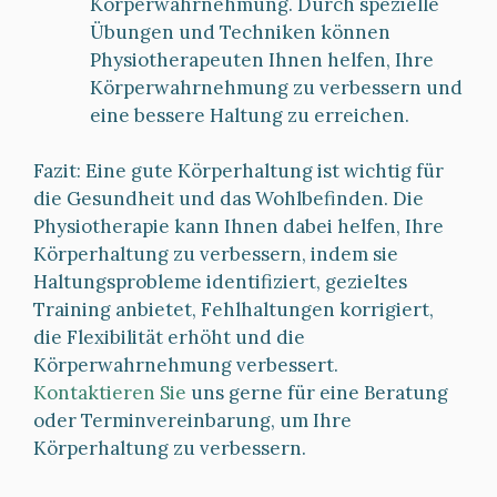
Körperwahrnehmung. Durch spezielle
Übungen und Techniken können
Physiotherapeuten Ihnen helfen, Ihre
Körperwahrnehmung zu verbessern und
eine bessere Haltung zu erreichen.
Fazit: Eine gute Körperhaltung ist wichtig für
die Gesundheit und das Wohlbefinden. Die
Physiotherapie kann Ihnen dabei helfen, Ihre
Körperhaltung zu verbessern, indem sie
Haltungsprobleme identifiziert, gezieltes
Training anbietet, Fehlhaltungen korrigiert,
die Flexibilität erhöht und die
Körperwahrnehmung verbessert.
Kontaktieren Sie
uns gerne für eine Beratung
oder Terminvereinbarung, um Ihre
Körperhaltung zu verbessern.