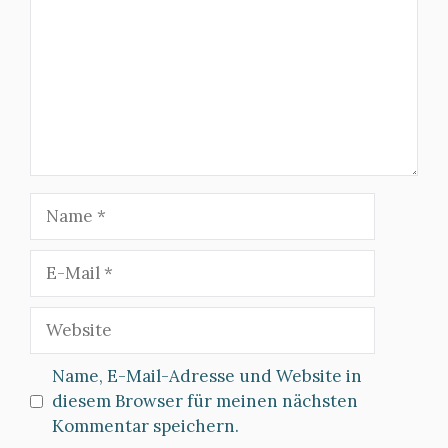
Name
E-
Mail
Website
Name, E-Mail-Adresse und Website in
diesem Browser für meinen nächsten
Kommentar speichern.