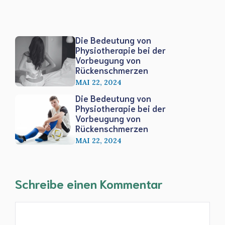
Die Bedeutung von
Physiotherapie bei der
Vorbeugung von
Rückenschmerzen
MAI 22, 2024
Die Bedeutung von
Physiotherapie bei der
Vorbeugung von
Rückenschmerzen
MAI 22, 2024
Schreibe einen Kommentar
Kommentar