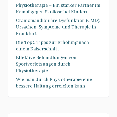
Physiotherapie – Ein starker Partner im
Kampf gegen Skoliose bei Kindern
Craniomandibuläre Dysfunktion (CMD):
Ursachen, Symptome und Therapie in
Frankfurt
Die Top 5 Tipps zur Erholung nach
einem Kaiserschnitt
Effektive Behandlungen von
Sportverletzungen durch
Physiotherapie
Wie man durch Physiotherapie eine
bessere Haltung erreichen kann