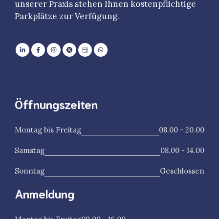
unserer Praxis stehen Ihnen kostenpflichtige
Parkplätze zur Verfügung.
Öffnungszeiten
Montag bis Freitag
08.00 - 20.00
Samstag
08.00 - 14.00
Sonntag
Geschlossen
Anmeldung