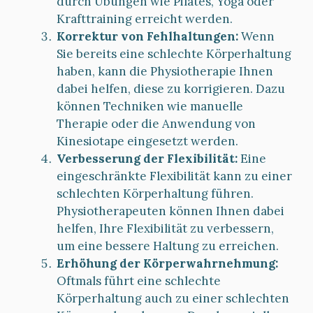
durch Übungen wie Pilates, Yoga oder
Krafttraining erreicht werden.
Korrektur von Fehlhaltungen:
Wenn
Sie bereits eine schlechte Körperhaltung
haben, kann die Physiotherapie Ihnen
dabei helfen, diese zu korrigieren. Dazu
können Techniken wie manuelle
Therapie oder die Anwendung von
Kinesiotape eingesetzt werden.
Verbesserung der Flexibilität:
Eine
eingeschränkte Flexibilität kann zu einer
schlechten Körperhaltung führen.
Physiotherapeuten können Ihnen dabei
helfen, Ihre Flexibilität zu verbessern,
um eine bessere Haltung zu erreichen.
Erhöhung der Körperwahrnehmung:
Oftmals führt eine schlechte
Körperhaltung auch zu einer schlechten