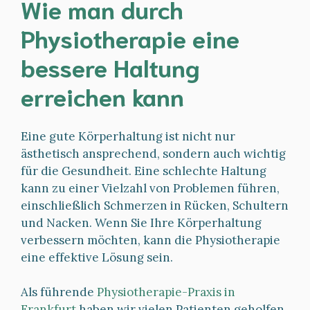
Wie man durch
Physiotherapie eine
bessere Haltung
erreichen kann
Eine gute Körperhaltung ist nicht nur
ästhetisch ansprechend, sondern auch wichtig
für die Gesundheit. Eine schlechte Haltung
kann zu einer Vielzahl von Problemen führen,
einschließlich Schmerzen in Rücken, Schultern
und Nacken. Wenn Sie Ihre Körperhaltung
verbessern möchten, kann die Physiotherapie
eine effektive Lösung sein.
Als führende
Physiotherapie-Praxis in
Frankfurt
haben wir vielen Patienten geholfen,