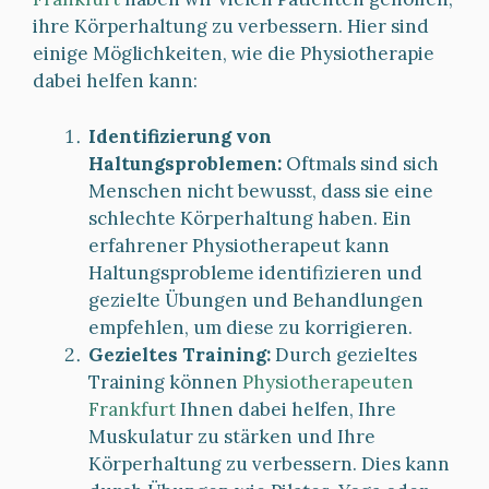
ihre Körperhaltung zu verbessern. Hier sind
einige Möglichkeiten, wie die Physiotherapie
dabei helfen kann:
Identifizierung von
Haltungsproblemen:
Oftmals sind sich
Menschen nicht bewusst, dass sie eine
schlechte Körperhaltung haben. Ein
erfahrener Physiotherapeut kann
Haltungsprobleme identifizieren und
gezielte Übungen und Behandlungen
empfehlen, um diese zu korrigieren.
Gezieltes Training:
Durch gezieltes
Training können
Physiotherapeuten
Frankfurt
Ihnen dabei helfen, Ihre
Muskulatur zu stärken und Ihre
Körperhaltung zu verbessern. Dies kann