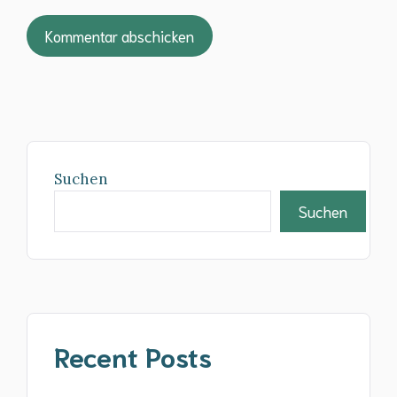
Suchen
Suchen
Recent Posts