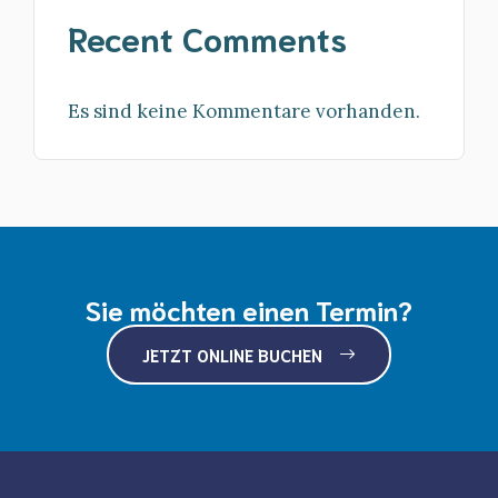
Recent Comments
Es sind keine Kommentare vorhanden.
Sie möchten einen Termin?
JETZT ONLINE BUCHEN