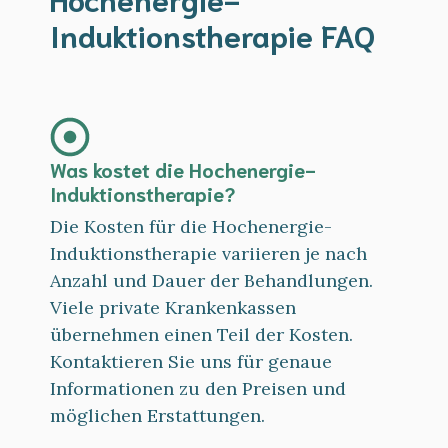
Induktionstherapie FAQ
Was kostet die Hochenergie-
Induktionstherapie?
Die Kosten für die Hochenergie-
Induktionstherapie variieren je nach
Anzahl und Dauer der Behandlungen.
Viele private Krankenkassen
übernehmen einen Teil der Kosten.
Kontaktieren Sie uns für genaue
Informationen zu den Preisen und
möglichen Erstattungen.