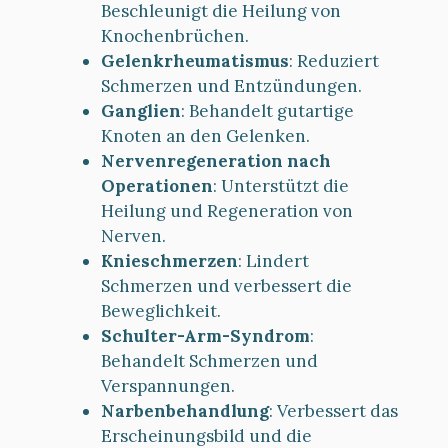
Beschleunigt die Heilung von
Knochenbrüchen.
Gelenkrheumatismus
: Reduziert
Schmerzen und Entzündungen.
Ganglien
: Behandelt gutartige
Knoten an den Gelenken.
Nervenregeneration nach
Operationen
: Unterstützt die
Heilung und Regeneration von
Nerven.
Knieschmerzen
: Lindert
Schmerzen und verbessert die
Beweglichkeit.
Schulter-Arm-Syndrom
:
Behandelt Schmerzen und
Verspannungen.
Narbenbehandlung
: Verbessert das
Erscheinungsbild und die