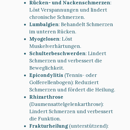
Rücken- und Nackenschmerzen
:
Löst Verspannungen und lindert
chronische Schmerzen.
Lumbalgien
: Behandelt Schmerzen
im unteren Rücken.
Myogelosen
: Löst
Muskelverhärtungen.
Schulterbeschwerden
: Lindert
Schmerzen und verbessert die
Beweglichkeit.
Epicondylitis
(Tennis- oder
Golferellenbogen): Reduziert
Schmerzen und fördert die Heilung.
Rhizarthrose
(Daumensattelgelenkarthrose):
Lindert Schmerzen und verbessert
die Funktion.
Frakturheilung
(unterstützend):