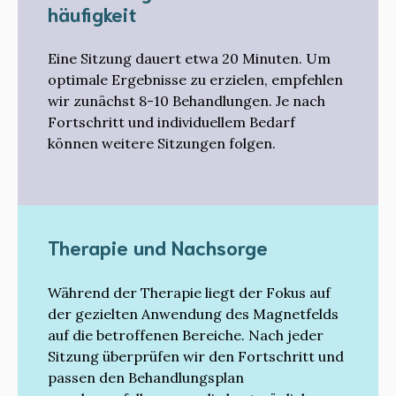
häufigkeit
Eine Sitzung dauert etwa 20 Minuten. Um
optimale Ergebnisse zu erzielen, empfehlen
wir zunächst 8-10 Behandlungen. Je nach
Fortschritt und individuellem Bedarf
können weitere Sitzungen folgen.
Therapie und Nachsorge
Während der Therapie liegt der Fokus auf
der gezielten Anwendung des Magnetfelds
auf die betroffenen Bereiche. Nach jeder
Sitzung überprüfen wir den Fortschritt und
passen den Behandlungsplan