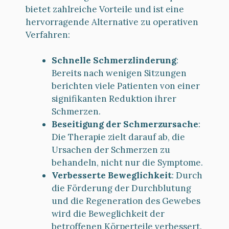
bietet zahlreiche Vorteile und ist eine
hervorragende Alternative zu operativen
Verfahren:
Schnelle Schmerzlinderung
:
Bereits nach wenigen Sitzungen
berichten viele Patienten von einer
signifikanten Reduktion ihrer
Schmerzen.
Beseitigung der Schmerzursache
:
Die Therapie zielt darauf ab, die
Ursachen der Schmerzen zu
behandeln, nicht nur die Symptome.
Verbesserte Beweglichkeit
: Durch
die Förderung der Durchblutung
und die Regeneration des Gewebes
wird die Beweglichkeit der
betroffenen Körperteile verbessert.