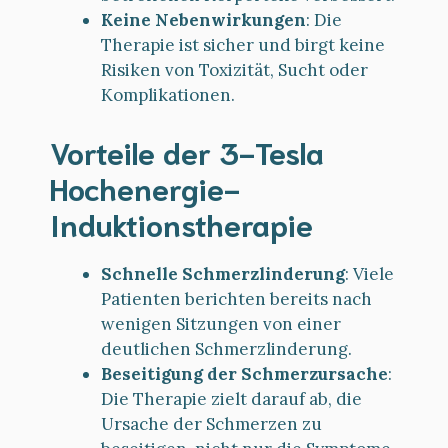
Keine Nebenwirkungen
: Die
Therapie ist sicher und birgt keine
Risiken von Toxizität, Sucht oder
Komplikationen.
Vorteile der 3-Tesla
Hochenergie-
Induktionstherapie
Schnelle Schmerzlinderung
: Viele
Patienten berichten bereits nach
wenigen Sitzungen von einer
deutlichen Schmerzlinderung.
Beseitigung der Schmerzursache
:
Die Therapie zielt darauf ab, die
Ursache der Schmerzen zu