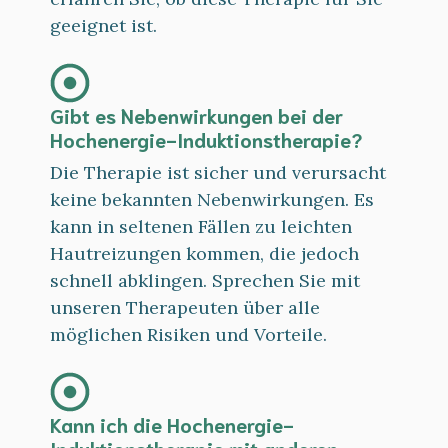
geeignet ist.
Gibt es Nebenwirkungen bei der
Hochenergie-Induktionstherapie?
Die Therapie ist sicher und verursacht
keine bekannten Nebenwirkungen. Es
kann in seltenen Fällen zu leichten
Hautreizungen kommen, die jedoch
schnell abklingen. Sprechen Sie mit
unseren Therapeuten über alle
möglichen Risiken und Vorteile.
Kann ich die Hochenergie-
Induktionstherapie mit anderen