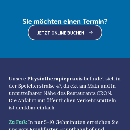
Sie möchten einen Termin?
JETZT ONLINE BUCHEN
Unsere
Physiotherapiepraxis
befindet sich in
der Speicherstraße 47, direkt am Main und in
unmittelbarer Nähe des Restaurants CRON.
Die Anfahrt mit öffentlichen Verkehrsmitteln
ist denkbar einfach:
Zu Fuß:
In nur 5-10 Gehminuten erreichen Sie
uns vom Frankfurter Hauptbahnhof und