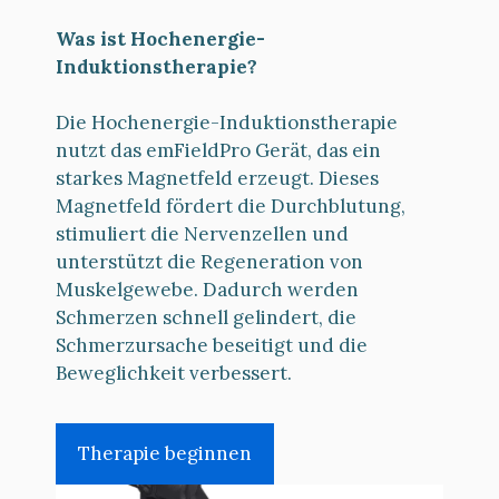
Was ist Hochenergie-
Induktionstherapie?
Die Hochenergie-Induktionstherapie
nutzt das emFieldPro Gerät, das ein
starkes Magnetfeld erzeugt. Dieses
Magnetfeld fördert die Durchblutung,
stimuliert die Nervenzellen und
unterstützt die Regeneration von
Muskelgewebe. Dadurch werden
Schmerzen schnell gelindert, die
Schmerzursache beseitigt und die
Beweglichkeit verbessert.
Therapie beginnen