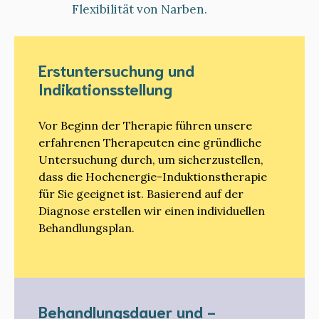
Flexibilität von Narben.
Erstuntersuchung und
Indikationsstellung
Vor Beginn der Therapie führen unsere
erfahrenen Therapeuten eine gründliche
Untersuchung durch, um sicherzustellen,
dass die Hochenergie-Induktionstherapie
für Sie geeignet ist. Basierend auf der
Diagnose erstellen wir einen individuellen
Behandlungsplan.
Behandlungsdauer und -