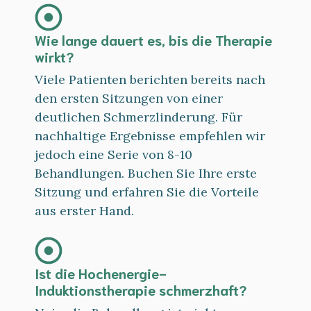
Wie lange dauert es, bis die Therapie
wirkt?
Viele Patienten berichten bereits nach
den ersten Sitzungen von einer
deutlichen Schmerzlinderung. Für
nachhaltige Ergebnisse empfehlen wir
jedoch eine Serie von 8-10
Behandlungen. Buchen Sie Ihre erste
Sitzung und erfahren Sie die Vorteile
aus erster Hand.
Ist die Hochenergie-
Induktionstherapie schmerzhaft?