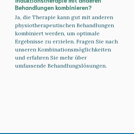
Behandlungen kombinieren?
Ja, die Therapie kann gut mit anderen
physiotherapeutischen Behandlungen
kombiniert werden, um optimale
Ergebnisse zu erzielen. Fragen Sie nach
unseren Kombinationsmöglichkeiten
und erfahren Sie mehr über
umfassende Behandlungslösungen.