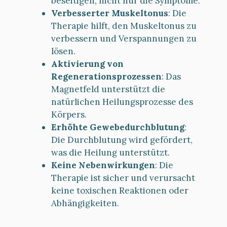
beseitigen, nicht nur die Symptome.
Verbesserter Muskeltonus
: Die
Therapie hilft, den Muskeltonus zu
verbessern und Verspannungen zu
lösen.
Aktivierung von
Regenerationsprozessen
: Das
Magnetfeld unterstützt die
natürlichen Heilungsprozesse des
Körpers.
Erhöhte Gewebedurchblutung
:
Die Durchblutung wird gefördert,
was die Heilung unterstützt.
Keine Nebenwirkungen
: Die
Therapie ist sicher und verursacht
keine toxischen Reaktionen oder
Abhängigkeiten.