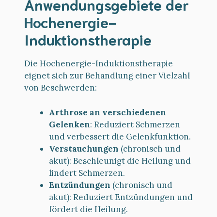
Anwendungsgebiete der
Hochenergie-
Induktionstherapie
Die Hochenergie-Induktionstherapie
eignet sich zur Behandlung einer Vielzahl
von Beschwerden:
Arthrose an verschiedenen
Gelenken
: Reduziert Schmerzen
und verbessert die Gelenkfunktion.
Verstauchungen
(chronisch und
akut): Beschleunigt die Heilung und
lindert Schmerzen.
Entzündungen
(chronisch und
akut): Reduziert Entzündungen und
fördert die Heilung.