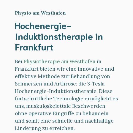
Physio am Westhafen
Hochenergie-
Induktionstherapie in
Frankfurt
Bei
Physiotherapie am Westhafen
in
Frankfurt bieten wir eine innovative und
effektive Methode zur Behandlung von
Schmerzen und Arthrose: die 3-Tesla
Hochenergie-Induktionstherapie. Diese
fortschrittliche Technologie ermöglicht es
uns, muskuloskelettale Beschwerden
ohne operative Eingriffe zu behandeln
und somit eine schnelle und nachhaltige
Linderung zu erreichen.