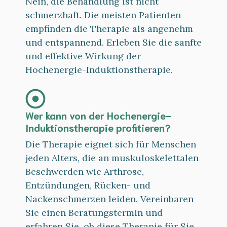
Nein, die Behandlung ist nicht
schmerzhaft. Die meisten Patienten
empfinden die Therapie als angenehm
und entspannend. Erleben Sie die sanfte
und effektive Wirkung der
Hochenergie-Induktionstherapie.
Wer kann von der Hochenergie-
Induktionstherapie profitieren?
Die Therapie eignet sich für Menschen
jeden Alters, die an muskuloskelettalen
Beschwerden wie Arthrose,
Entzündungen, Rücken- und
Nackenschmerzen leiden. Vereinbaren
Sie einen Beratungstermin und
erfahren Sie, ob diese Therapie für Sie