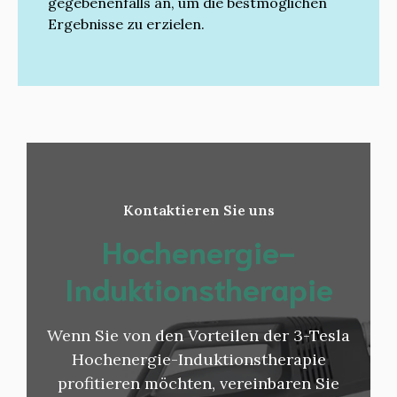
gegebenenfalls an, um die bestmöglichen
Ergebnisse zu erzielen.
Kontaktieren Sie uns
Hochenergie-
Induktionstherapie
Wenn Sie von den Vorteilen der 3-Tesla
Hochenergie-Induktionstherapie
profitieren möchten, vereinbaren Sie