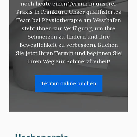
noch heute einen Termin in unserer
Praxis in Frankfurt. Unser qualifiziertes
Team bei Physiotherapie am Westhafen
steht Ihnen zur Verfügung, um Ihre
Schmerzen zu lindern und Ihre
Beweglichkeit zu verbessern. Buchen
Sie jetzt Ihren Termin und beginnen Sie
Ihren Weg zur Schmerzfreiheit!
Termin online buchen
Hochenergie-