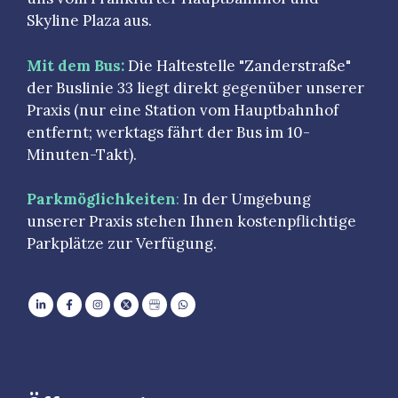
Skyline Plaza aus.
Mit dem Bus:
Die Haltestelle "Zanderstraße"
der Buslinie 33 liegt direkt gegenüber unserer
Praxis (nur eine Station vom Hauptbahnhof
entfernt; werktags fährt der Bus im 10-
Minuten-Takt).
Parkmöglichkeiten
:
In der Umgebung
unserer Praxis stehen Ihnen kostenpflichtige
Parkplätze zur Verfügung.