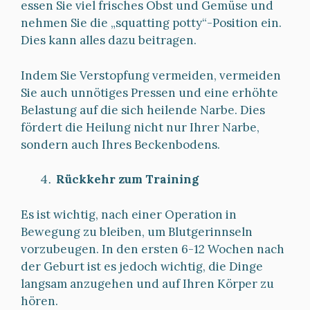
essen Sie viel frisches Obst und Gemüse und
nehmen Sie die „squatting potty“-Position ein.
Dies kann alles dazu beitragen.
Indem Sie Verstopfung vermeiden, vermeiden
Sie auch unnötiges Pressen und eine erhöhte
Belastung auf die sich heilende Narbe. Dies
fördert die Heilung nicht nur Ihrer Narbe,
sondern auch Ihres Beckenbodens.
Rückkehr zum Training
Es ist wichtig, nach einer Operation in
Bewegung zu bleiben, um Blutgerinnseln
vorzubeugen. In den ersten 6-12 Wochen nach
der Geburt ist es jedoch wichtig, die Dinge
langsam anzugehen und auf Ihren Körper zu
hören.