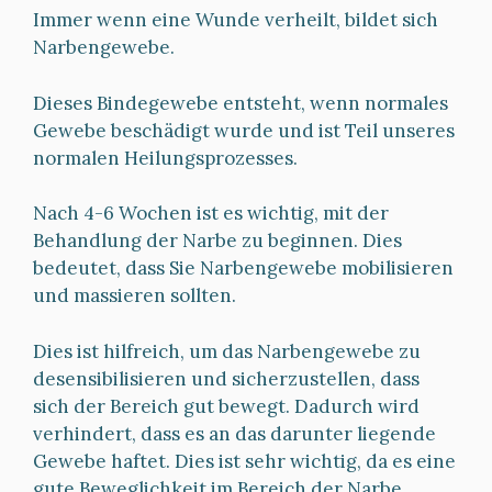
Immer wenn eine Wunde verheilt, bildet sich
Narbengewebe.
Dieses Bindegewebe entsteht, wenn normales
Gewebe beschädigt wurde und ist Teil unseres
normalen Heilungsprozesses.
Nach 4-6 Wochen ist es wichtig, mit der
Behandlung der Narbe zu beginnen. Dies
bedeutet, dass Sie Narbengewebe mobilisieren
und massieren sollten.
Dies ist hilfreich, um das Narbengewebe zu
desensibilisieren und sicherzustellen, dass
sich der Bereich gut bewegt. Dadurch wird
verhindert, dass es an das darunter liegende
Gewebe haftet. Dies ist sehr wichtig, da es eine
gute Beweglichkeit im Bereich der Narbe