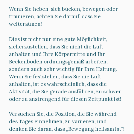
Wenn Sie heben, sich bücken, bewegen oder
trainieren, achten Sie darauf, dass Sie
weiteratmen!
Dies ist nicht nur eine gute Möglichkeit,
sicherzustellen, dass Sie nicht die Luft
anhalten und Ihre Körpermitte und Ihr
Beckenboden ordnungsgemäß arbeiten,
sondern auch sehr wichtig für Ihre Haltung.
Wenn Sie feststellen, dass Sie die Luft
anhalten, ist es wahrscheinlich, dass die
Aktivität, die Sie gerade ausführen, zu schwer
oder zu anstrengend für diesen Zeitpunkt ist!
Versuchen Sie, die Position, die Sie während
des Tages einnehmen, zu variieren, und
denken Sie daran, dass „Bewegung heilsam ist“!