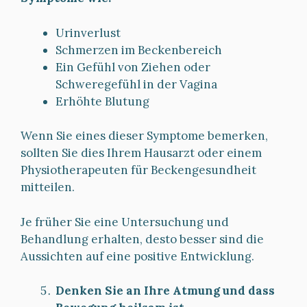
Urinverlust
Schmerzen im Beckenbereich
Ein Gefühl von Ziehen oder
Schweregefühl in der Vagina
Erhöhte Blutung
Wenn Sie eines dieser Symptome bemerken,
sollten Sie dies Ihrem Hausarzt oder einem
Physiotherapeuten für Beckengesundheit
mitteilen.
Je früher Sie eine Untersuchung und
Behandlung erhalten, desto besser sind die
Aussichten auf eine positive Entwicklung.
Denken Sie an Ihre Atmung und dass