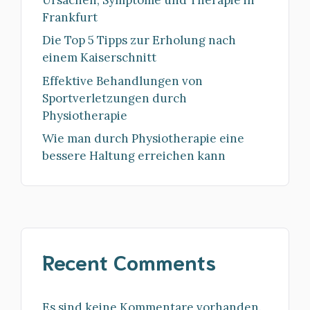
Frankfurt
Die Top 5 Tipps zur Erholung nach
einem Kaiserschnitt
Effektive Behandlungen von
Sportverletzungen durch
Physiotherapie
Wie man durch Physiotherapie eine
bessere Haltung erreichen kann
Recent Comments
Es sind keine Kommentare vorhanden.