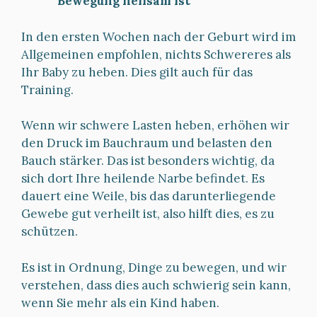
Bewegung heilsam ist
In den ersten Wochen nach der Geburt wird im
Allgemeinen empfohlen, nichts Schwereres als
Ihr Baby zu heben. Dies gilt auch für das
Training.
Wenn wir schwere Lasten heben, erhöhen wir
den Druck im Bauchraum und belasten den
Bauch stärker. Das ist besonders wichtig, da
sich dort Ihre heilende Narbe befindet. Es
dauert eine Weile, bis das darunterliegende
Gewebe gut verheilt ist, also hilft dies, es zu
schützen.
Es ist in Ordnung, Dinge zu bewegen, und wir
verstehen, dass dies auch schwierig sein kann,
wenn Sie mehr als ein Kind haben.