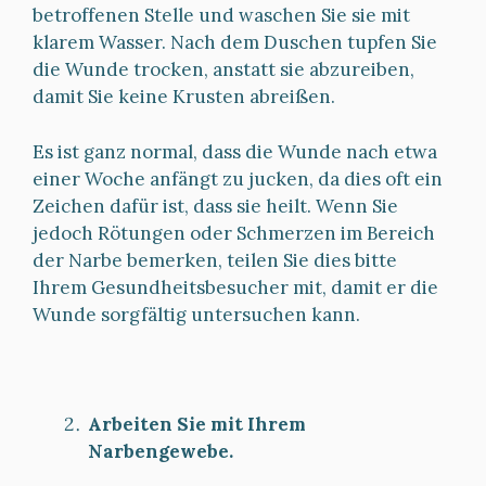
betroffenen Stelle und waschen Sie sie mit
klarem Wasser. Nach dem Duschen tupfen Sie
die Wunde trocken, anstatt sie abzureiben,
damit Sie keine Krusten abreißen.
Es ist ganz normal, dass die Wunde nach etwa
einer Woche anfängt zu jucken, da dies oft ein
Zeichen dafür ist, dass sie heilt. Wenn Sie
jedoch Rötungen oder Schmerzen im Bereich
der Narbe bemerken, teilen Sie dies bitte
Ihrem Gesundheitsbesucher mit, damit er die
Wunde sorgfältig untersuchen kann.
Arbeiten Sie mit Ihrem
Narbengewebe.