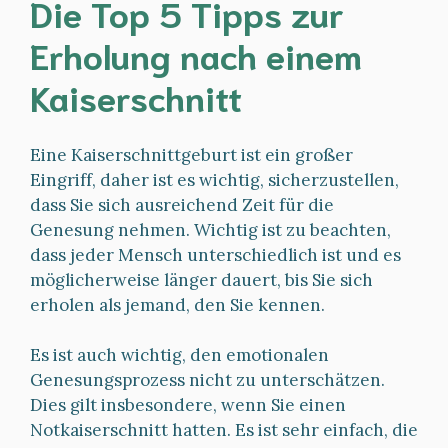
Die Top 5 Tipps zur
Erholung nach einem
Kaiserschnitt
Eine Kaiserschnittgeburt ist ein großer
Eingriff, daher ist es wichtig, sicherzustellen,
dass Sie sich ausreichend Zeit für die
Genesung nehmen. Wichtig ist zu beachten,
dass jeder Mensch unterschiedlich ist und es
möglicherweise länger dauert, bis Sie sich
erholen als jemand, den Sie kennen.
Es ist auch wichtig, den emotionalen
Genesungsprozess nicht zu unterschätzen.
Dies gilt insbesondere, wenn Sie einen
Notkaiserschnitt hatten. Es ist sehr einfach, die