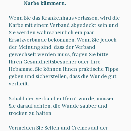
Narbe kümmern.
Wenn Sie das Krankenhaus verlassen, wird die
Narbe mit einem Verband abgedeckt sein und
Sie werden wahrscheinlich ein paar
Ersatzverbände bekommen. Wenn Sie jedoch
der Meinung sind, dass der Verband
gewechselt werden muss, fragen Sie bitte
Ihren Gesundheitsbesucher oder Ihre
Hebamme. Sie können Ihnen praktische Tipps
geben und sicherstellen, dass die Wunde gut
verheilt.
Sobald der Verband entfernt wurde, müssen
Sie darauf achten, die Wunde sauber und
trocken zu halten.
Vermeiden Sie Seifen und Cremes auf der