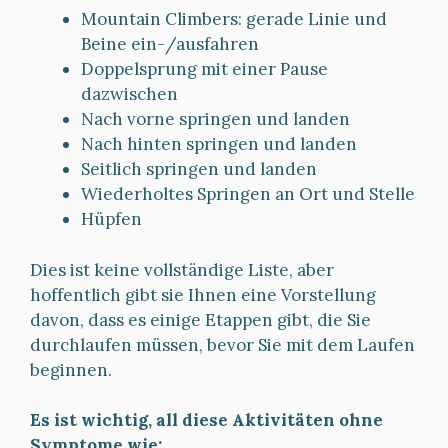
Mountain Climbers: gerade Linie und
Beine ein-/ausfahren
Doppelsprung mit einer Pause
dazwischen
Nach vorne springen und landen
Nach hinten springen und landen
Seitlich springen und landen
Wiederholtes Springen an Ort und Stelle
Hüpfen
Dies ist keine vollständige Liste, aber
hoffentlich gibt sie Ihnen eine Vorstellung
davon, dass es einige Etappen gibt, die Sie
durchlaufen müssen, bevor Sie mit dem Laufen
beginnen.
Es ist wichtig, all diese Aktivitäten ohne
Symptome wie: