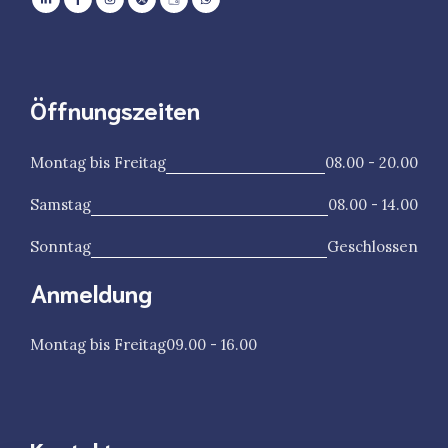
Öffnungszeiten
Montag bis Freitag
08.00 - 20.00
Samstag
08.00 - 14.00
Sonntag
Geschlossen
Anmeldung
Montag bis Freitag
09.00 - 16.00