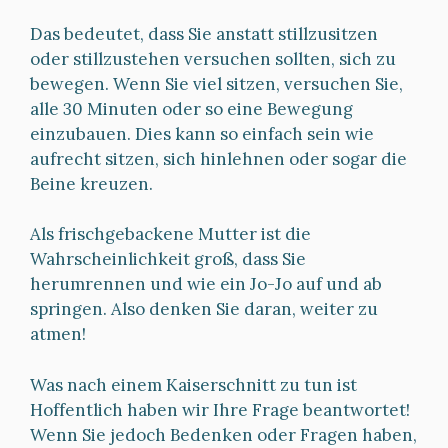
Das bedeutet, dass Sie anstatt stillzusitzen
oder stillzustehen versuchen sollten, sich zu
bewegen. Wenn Sie viel sitzen, versuchen Sie,
alle 30 Minuten oder so eine Bewegung
einzubauen. Dies kann so einfach sein wie
aufrecht sitzen, sich hinlehnen oder sogar die
Beine kreuzen.
Als frischgebackene Mutter ist die
Wahrscheinlichkeit groß, dass Sie
herumrennen und wie ein Jo-Jo auf und ab
springen. Also denken Sie daran, weiter zu
atmen!
Was nach einem Kaiserschnitt zu tun ist
Hoffentlich haben wir Ihre Frage beantwortet!
Wenn Sie jedoch Bedenken oder Fragen haben,