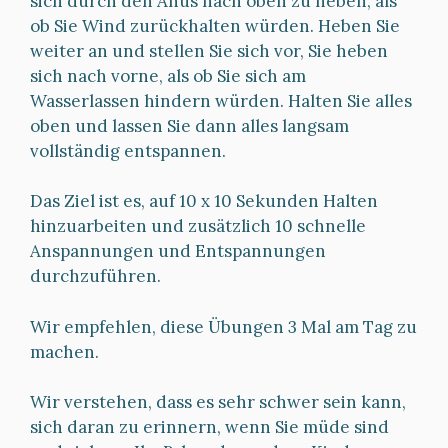
sich durch den Anus nach oben zu heben, als
ob Sie Wind zurückhalten würden. Heben Sie
weiter an und stellen Sie sich vor, Sie heben
sich nach vorne, als ob Sie sich am
Wasserlassen hindern würden. Halten Sie alles
oben und lassen Sie dann alles langsam
vollständig entspannen.
Das Ziel ist es, auf 10 x 10 Sekunden Halten
hinzuarbeiten und zusätzlich 10 schnelle
Anspannungen und Entspannungen
durchzuführen.
Wir empfehlen, diese Übungen 3 Mal am Tag zu
machen.
Wir verstehen, dass es sehr schwer sein kann,
sich daran zu erinnern, wenn Sie müde sind