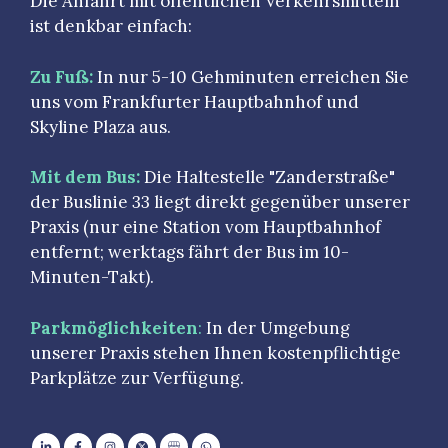
Die Anfahrt mit öffentlichen Verkehrsmitteln
ist denkbar einfach:
Zu Fuß:
In nur 5-10 Gehminuten erreichen Sie
uns vom Frankfurter Hauptbahnhof und
Skyline Plaza aus.
Mit dem Bus:
Die Haltestelle "Zanderstraße"
der Buslinie 33 liegt direkt gegenüber unserer
Praxis (nur eine Station vom Hauptbahnhof
entfernt; werktags fährt der Bus im 10-
Minuten-Takt).
Parkmöglichkeiten
:
In der Umgebung
unserer Praxis stehen Ihnen kostenpflichtige
Parkplätze zur Verfügung.