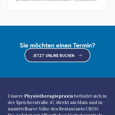
Sie möchten einen Termin?
JETZT ONLINE BUCHEN
Unsere
Physiotherapiepraxis
befindet sich in
der Speicherstraße 47, direkt am Main und in
unmittelbarer Nähe des Restaurants CRON.