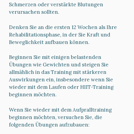
Schmerzen oder verstärkte Blutungen
verursachen sollten.
Denken Sie an die ersten 12 Wochen als Ihre
Rehabilitationsphase, in der Sie Kraft und
Beweglichkeit aufbauen können.
Beginnen Sie mit einigen belastenden
Übungen wie Gewichten und steigen Sie
allmählich in das Training mit stärkeren
Auswirkungen ein, insbesondere wenn Sie
wieder mit dem Laufen oder HIIT-Training
beginnen möchten.
Wenn Sie wieder mit dem Aufpralltraining
beginnen möchten, versuchen Sie, die
folgenden Übungen aufzubauen: