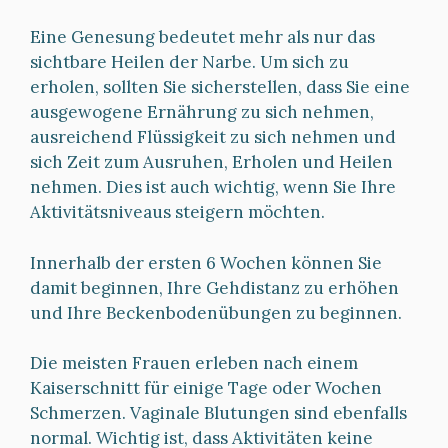
Eine Genesung bedeutet mehr als nur das
sichtbare Heilen der Narbe. Um sich zu
erholen, sollten Sie sicherstellen, dass Sie eine
ausgewogene Ernährung zu sich nehmen,
ausreichend Flüssigkeit zu sich nehmen und
sich Zeit zum Ausruhen, Erholen und Heilen
nehmen. Dies ist auch wichtig, wenn Sie Ihre
Aktivitätsniveaus steigern möchten.
Innerhalb der ersten 6 Wochen können Sie
damit beginnen, Ihre Gehdistanz zu erhöhen
und Ihre Beckenbodenübungen zu beginnen.
Die meisten Frauen erleben nach einem
Kaiserschnitt für einige Tage oder Wochen
Schmerzen. Vaginale Blutungen sind ebenfalls
normal. Wichtig ist, dass Aktivitäten keine