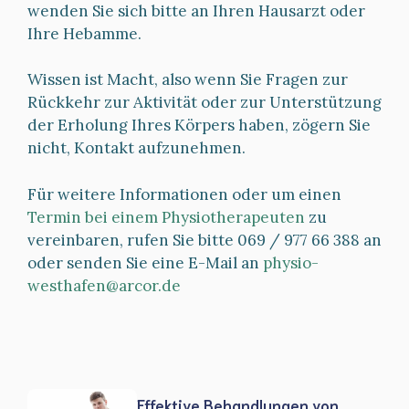
wenden Sie sich bitte an Ihren Hausarzt oder
Ihre Hebamme.
Wissen ist Macht, also wenn Sie Fragen zur
Rückkehr zur Aktivität oder zur Unterstützung
der Erholung Ihres Körpers haben, zögern Sie
nicht, Kontakt aufzunehmen.
Für weitere Informationen oder um einen
Termin bei einem Physiotherapeuten
zu
vereinbaren, rufen Sie bitte 069 / 977 66 388 an
oder senden Sie eine E-Mail an
physio-
westhafen@arcor.de
Effektive Behandlungen von