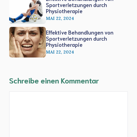
Sportverletzungen durch
Physiotherapie
MAI 22, 2024
Effektive Behandlungen von
Sportverletzungen durch
Physiotherapie
MAI 22, 2024
Schreibe einen Kommentar
Kommentar