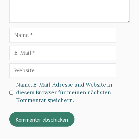
Name
E-
Mail
Website
Name, E-Mail-Adresse und Website in
diesem Browser für meinen nächsten
Kommentar speichern.