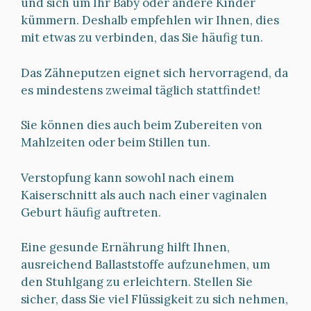
und sich um Ihr Baby oder andere Kinder
kümmern. Deshalb empfehlen wir Ihnen, dies
mit etwas zu verbinden, das Sie häufig tun.
Das Zähneputzen eignet sich hervorragend, da
es mindestens zweimal täglich stattfindet!
Sie können dies auch beim Zubereiten von
Mahlzeiten oder beim Stillen tun.
Verstopfung kann sowohl nach einem
Kaiserschnitt als auch nach einer vaginalen
Geburt häufig auftreten.
Eine gesunde Ernährung hilft Ihnen,
ausreichend Ballaststoffe aufzunehmen, um
den Stuhlgang zu erleichtern. Stellen Sie
sicher, dass Sie viel Flüssigkeit zu sich nehmen,