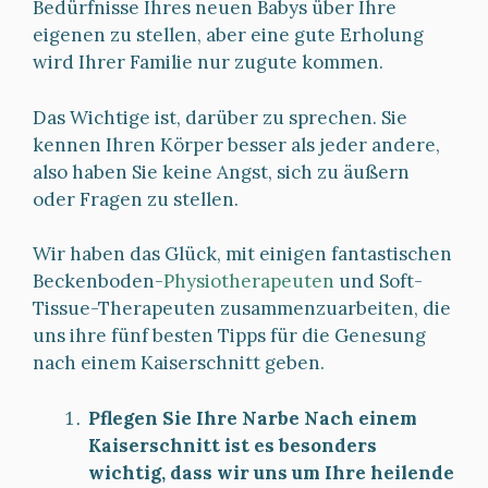
Bedürfnisse Ihres neuen Babys über Ihre
eigenen zu stellen, aber eine gute Erholung
wird Ihrer Familie nur zugute kommen.
Das Wichtige ist, darüber zu sprechen. Sie
kennen Ihren Körper besser als jeder andere,
also haben Sie keine Angst, sich zu äußern
oder Fragen zu stellen.
Wir haben das Glück, mit einigen fantastischen
Beckenboden-
Physiotherapeuten
und Soft-
Tissue-Therapeuten zusammenzuarbeiten, die
uns ihre fünf besten Tipps für die Genesung
nach einem Kaiserschnitt geben.
Pflegen Sie Ihre Narbe Nach einem
Kaiserschnitt ist es besonders
wichtig, dass wir uns um Ihre heilende