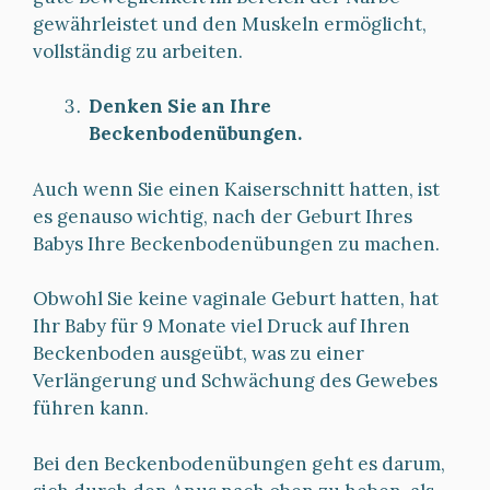
gewährleistet und den Muskeln ermöglicht,
vollständig zu arbeiten.
Denken Sie an Ihre
Beckenbodenübungen.
Auch wenn Sie einen Kaiserschnitt hatten, ist
es genauso wichtig, nach der Geburt Ihres
Babys Ihre Beckenbodenübungen zu machen.
Obwohl Sie keine vaginale Geburt hatten, hat
Ihr Baby für 9 Monate viel Druck auf Ihren
Beckenboden ausgeübt, was zu einer
Verlängerung und Schwächung des Gewebes
führen kann.
Bei den Beckenbodenübungen geht es darum,