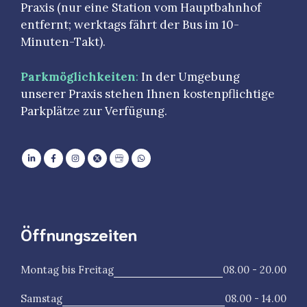
Praxis (nur eine Station vom Hauptbahnhof
entfernt; werktags fährt der Bus im 10-
Minuten-Takt).
Parkmöglichkeiten
:
In der Umgebung
unserer Praxis stehen Ihnen kostenpflichtige
Parkplätze zur Verfügung.
Öffnungszeiten
Montag bis Freitag
08.00 - 20.00
Samstag
08.00 - 14.00