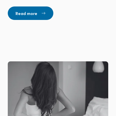
Read more