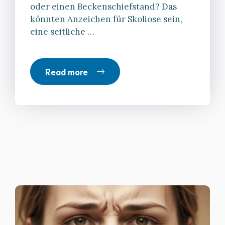
oder einen Beckenschiefstand? Das
könnten Anzeichen für Skoliose sein,
eine seitliche …
Read more