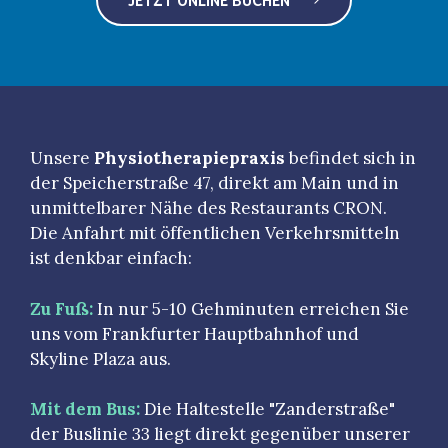
Unsere
Physiotherapiepraxis
befindet sich in
der Speicherstraße 47, direkt am Main und in
unmittelbarer Nähe des Restaurants CRON.
Die Anfahrt mit öffentlichen Verkehrsmitteln
ist denkbar einfach:
Zu Fuß:
In nur 5-10 Gehminuten erreichen Sie
uns vom Frankfurter Hauptbahnhof und
Skyline Plaza aus.
Mit dem Bus:
Die Haltestelle "Zanderstraße"
der Buslinie 33 liegt direkt gegenüber unserer