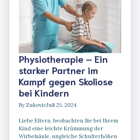
Physiotherapie – Ein
starker Partner im
Kampf gegen Skoliose
bei Kindern
By
Zukovic
Juli 25, 2024
Liebe Eltern, beobachten Sie bei Ihrem
Kind eine leichte Krümmung der
Wirbelsäule, ungleiche Schulterhöhen