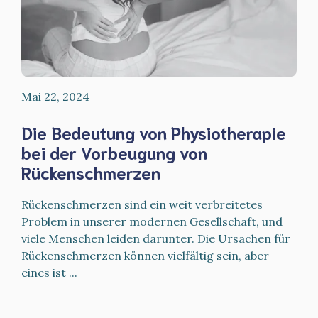
Mai 22, 2024
Die Bedeutung von Physiotherapie
bei der Vorbeugung von
Rückenschmerzen
Rückenschmerzen sind ein weit verbreitetes
Problem in unserer modernen Gesellschaft, und
viele Menschen leiden darunter. Die Ursachen für
Rückenschmerzen können vielfältig sein, aber
eines ist ...