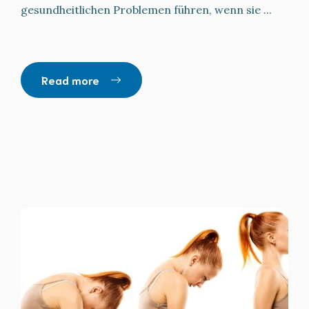
gesundheitlichen Problemen führen, wenn sie ...
Read more