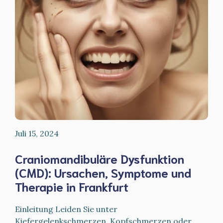
Juli 15, 2024
Craniomandibuläre Dysfunktion
(CMD): Ursachen, Symptome und
Therapie in Frankfurt
Einleitung Leiden Sie unter
Kiefergelenkschmerzen, Kopfschmerzen oder