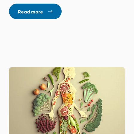
Read more