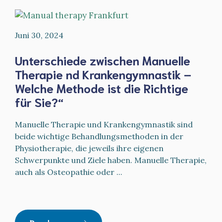
Juni 30, 2024
Unterschiede zwischen Manuelle
Therapie nd Krankengymnastik –
Welche Methode ist die Richtige
für Sie?“
Manuelle Therapie und Krankengymnastik sind
beide wichtige Behandlungsmethoden in der
Physiotherapie, die jeweils ihre eigenen
Schwerpunkte und Ziele haben. Manuelle Therapie,
auch als Osteopathie oder ...