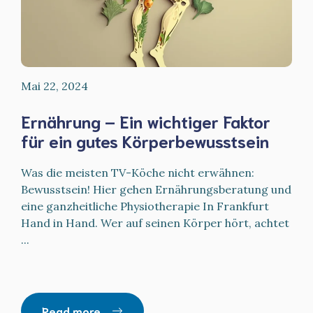
Mai 22, 2024
Ernährung – Ein wichtiger Faktor
für ein gutes Körperbewusstsein
Was die meisten TV-Köche nicht erwähnen:
Bewusstsein! Hier gehen Ernährungsberatung und
eine ganzheitliche Physiotherapie In Frankfurt
Hand in Hand. Wer auf seinen Körper hört, achtet
...
Read more