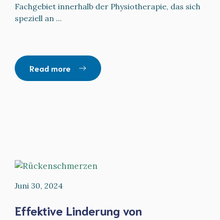
Fachgebiet innerhalb der Physiotherapie, das sich
speziell an ...
Read more
Juni 30, 2024
Effektive Linderung von