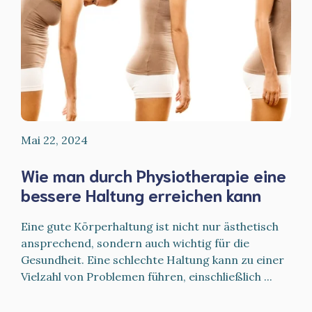
Mai 22, 2024
Wie man durch Physiotherapie eine
bessere Haltung erreichen kann
Eine gute Körperhaltung ist nicht nur ästhetisch
ansprechend, sondern auch wichtig für die
Gesundheit. Eine schlechte Haltung kann zu einer
Vielzahl von Problemen führen, einschließlich ...