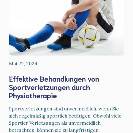
Mai 22, 2024
Effektive Behandlungen von
Sportverletzungen durch
Physiotherapie
Sportverletzungen sind unvermeidlich, wenn Sie
sich regelmäßig sportlich betätigen. Obwohl viele
Sportler Verletzungen als unvermeidlich
betrachten, können sie zu langfristigen