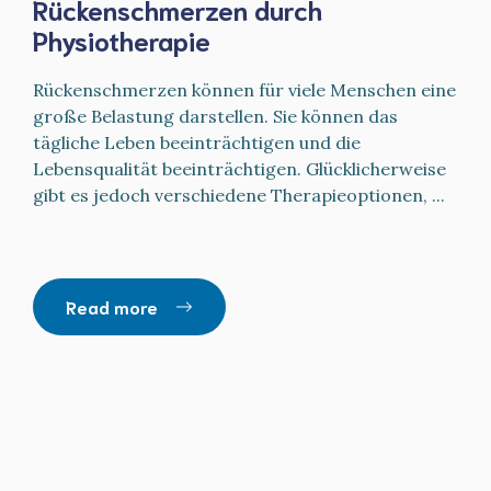
Rückenschmerzen durch
Physiotherapie
Rückenschmerzen können für viele Menschen eine
große Belastung darstellen. Sie können das
tägliche Leben beeinträchtigen und die
Lebensqualität beeinträchtigen. Glücklicherweise
gibt es jedoch verschiedene Therapieoptionen, ...
Read more