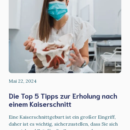
Mai 22, 2024
Die Top 5 Tipps zur Erholung nach
einem Kaiserschnitt
Eine Kaiserschnittgeburt ist ein großer Eingriff,
daher ist es wichtig, sicherzustellen, dass Sie sich