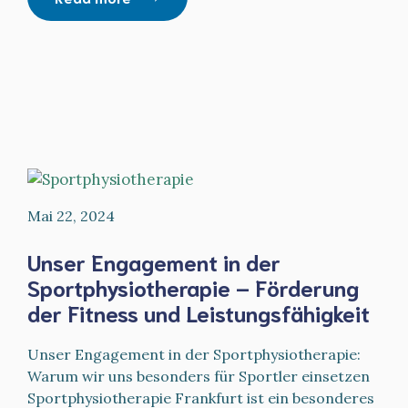
Mai 22, 2024
Unser Engagement in der
Sportphysiotherapie – Förderung
der Fitness und Leistungsfähigkeit
Unser Engagement in der Sportphysiotherapie:
Warum wir uns besonders für Sportler einsetzen
Sportphysiotherapie Frankfurt ist ein besonderes