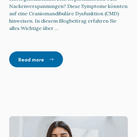
Nackenverspannungen? Diese Symptome könnten
auf eine Craniomandibuläre Dysfunktion (CMD)
hinweisen. In diesem Blogbeitrag erfahren Sie
alles Wichtige über ...
Read more